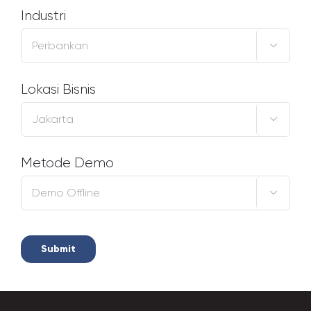
Industri

Lokasi Bisnis

Metode Demo
