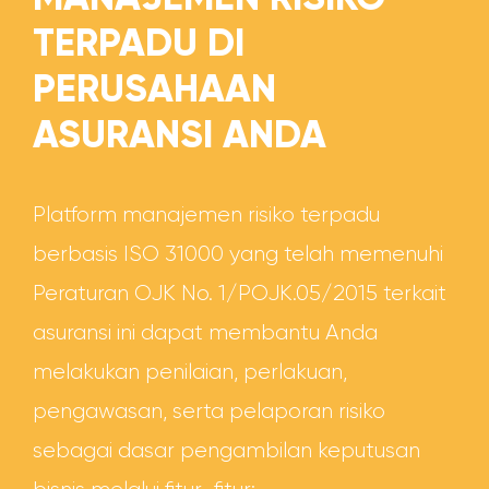
TERPADU
DI
PERUSAHAAN
ASURANSI ANDA
Platform manajemen risiko terpadu
berbasis ISO 31000 yang telah memenuhi
Peraturan OJK No. 1/POJK.05/2015 terkait
asuransi ini dapat membantu Anda
melakukan penilaian, perlakuan,
pengawasan, serta pelaporan risiko
sebagai dasar pengambilan keputusan