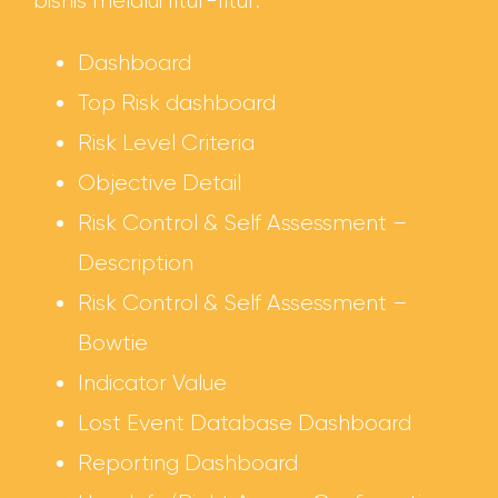
bisnis melalui fitur-fitur:
Dashboard
Top Risk dashboard
Risk Level Criteria
Objective Detail
Risk Control & Self Assessment –
Description
Risk Control & Self Assessment –
Bowtie
Indicator Value
Lost Event Database Dashboard
Reporting Dashboard