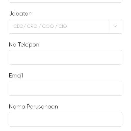
Jabatan

No Telepon
Email
Nama Perusahaan