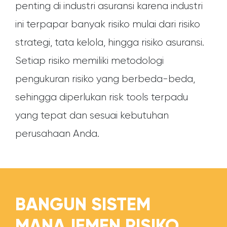
penting di industri asuransi karena industri
ini terpapar banyak risiko mulai dari risiko
strategi, tata kelola, hingga risiko asuransi.
Setiap risiko memiliki metodologi
pengukuran risiko yang berbeda-beda,
sehingga diperlukan risk tools terpadu
yang tepat dan sesuai kebutuhan
perusahaan Anda.
BANGUN SISTEM
MANAJEMEN RISIKO