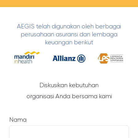
AEGIS telah digunakan oleh berbagai
perusahaan asuransi dan lembaga
keuangan berikut
Diskusikan kebutuhan
organisasi Anda bersama kami
Nama